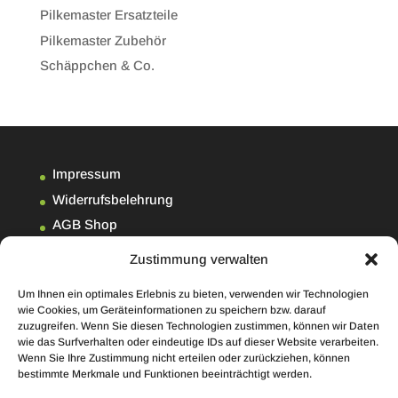
Pilkemaster Ersatzteile
Pilkemaster Zubehör
Schäppchen & Co.
Impressum
Widerrufsbelehrung
AGB Shop
Datenschutzerklärung
Zustimmung verwalten
Kontakt
Um Ihnen ein optimales Erlebnis zu bieten, verwenden wir Technologien
Cookie-Richtlinie (EU)
wie Cookies, um Geräteinformationen zu speichern bzw. darauf
zuzugreifen. Wenn Sie diesen Technologien zustimmen, können wir Daten
wie das Surfverhalten oder eindeutige IDs auf dieser Website verarbeiten.
Wenn Sie Ihre Zustimmung nicht erteilen oder zurückziehen, können
bestimmte Merkmale und Funktionen beeinträchtigt werden.