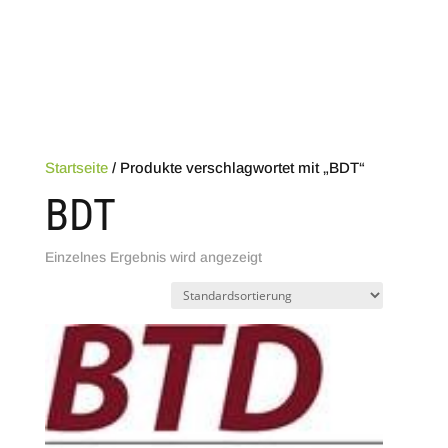
Brennholz-Technik Fritzsch
Startseite
/ Produkte verschlagwortet mit „BDT“
BDT
Einzelnes Ergebnis wird angezeigt