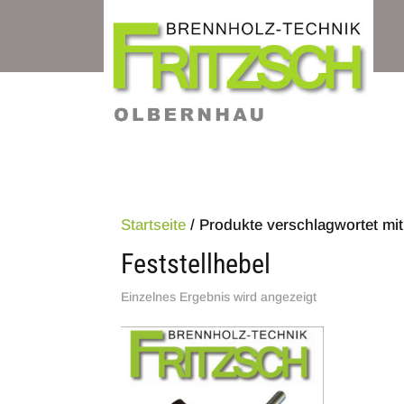
Startseite
/ Produkte verschlagwortet mit 
Feststellhebel
Einzelnes Ergebnis wird angezeigt