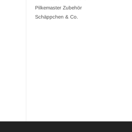
Pilkemaster Zubehör
Schäppchen & Co.