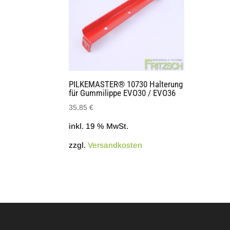
PILKEMASTER® 10730 Halterung
für Gummilippe EVO30 / EVO36
35,85
€
inkl. 19 % MwSt.
zzgl.
Versandkosten