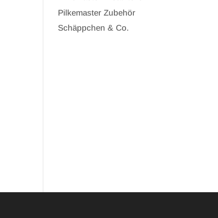
Pilkemaster Zubehör
Schäppchen & Co.