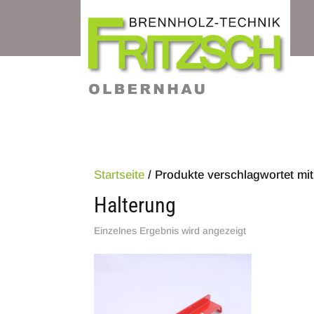
Startseite
/ Produkte verschlagwortet mit
Halterung
Einzelnes Ergebnis wird angezeigt