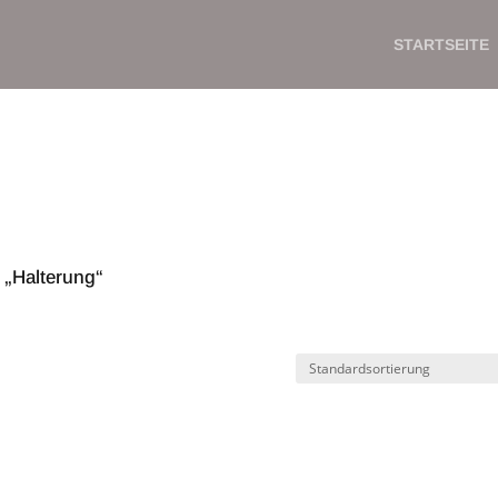
STARTSEITE
 „Halterung“