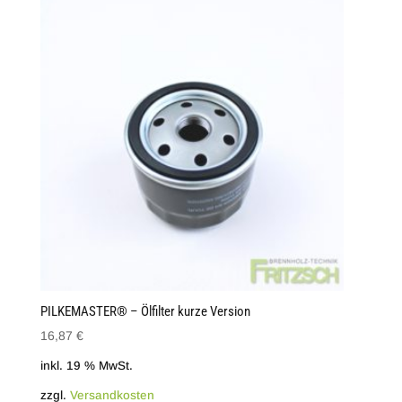
PILKEMASTER® – Ölfilter kurze Version
16,87
€
inkl. 19 % MwSt.
zzgl.
Versandkosten