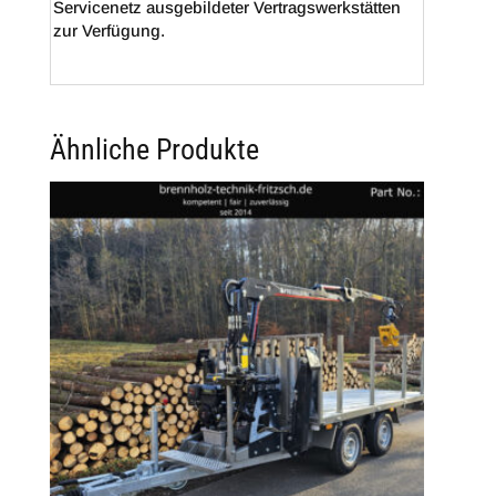
Servicenetz ausgebildeter Vertragswerkstätten
zur Verfügung.
Ähnliche Produkte