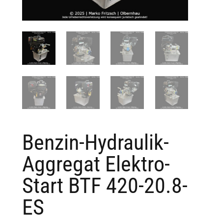
Benzin-Hydraulik-
Aggregat Elektro-
Start BTF 420-20.8-
ES