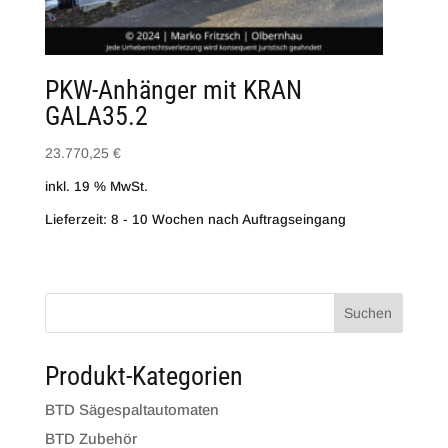
PKW-Anhänger mit KRAN
GALA35.2
23.770,25
€
inkl. 19 % MwSt.
Lieferzeit: 8 - 10 Wochen nach Auftragseingang
Suchen
Produkt-Kategorien
BTD Sägespaltautomaten
BTD Zubehör