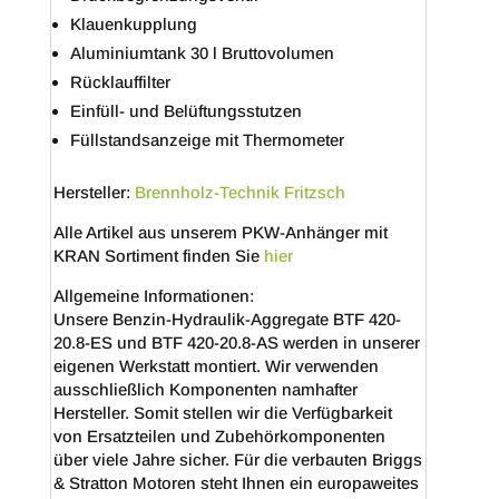
Klauenkupplung
Aluminiumtank 30 l Bruttovolumen
Rücklauffilter
Einfüll- und Belüftungsstutzen
Füllstandsanzeige mit Thermometer
Hersteller:
Brennholz-Technik Fritzsch
Alle Artikel aus unserem PKW-Anhänger mit
KRAN Sortiment finden Sie
hier
Allgemeine Informationen:
Unsere Benzin-Hydraulik-Aggregate BTF 420-
20.8-ES und BTF 420-20.8-AS werden in unserer
eigenen Werkstatt montiert. Wir verwenden
ausschließlich Komponenten namhafter
Hersteller. Somit stellen wir die Verfügbarkeit
von Ersatzteilen und Zubehörkomponenten
über viele Jahre sicher. Für die verbauten Briggs
& Stratton Motoren steht Ihnen ein europaweites