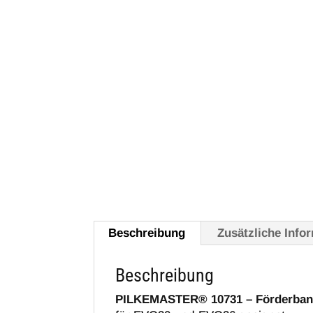
Beschreibung
Zusätzliche Info
Beschreibung
PILKEMASTER® 10731 – Förderbands