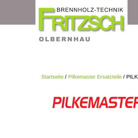
Startseite
/
Pilkemaster Ersatzteile
/ PILK